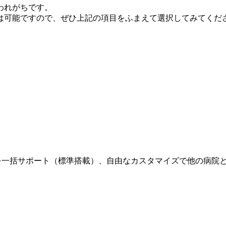
われがちです。
は可能ですので、ぜひ上記の項目をふまえて選択してみてくだ
・決済を一括サポート（標準搭載）、自由なカスタマイズで他の病