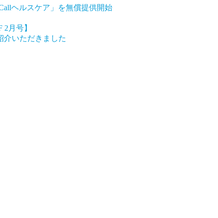
Callヘルスケア」を無償提供開始
 2月号】
てご紹介いただきました