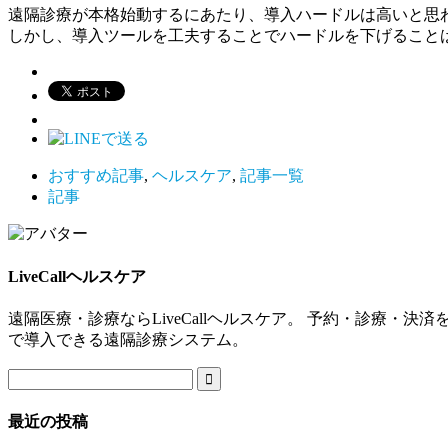
遠隔診療が本格始動するにあたり、導入ハードルは高いと思
しかし、導入ツールを工夫することでハードルを下げること
おすすめ記事
,
ヘルスケア
,
記事一覧
記事
LiveCallヘルスケア
遠隔医療・診療ならLiveCallヘルスケア。 予約・診療
で導入できる遠隔診療システム。

最近の投稿