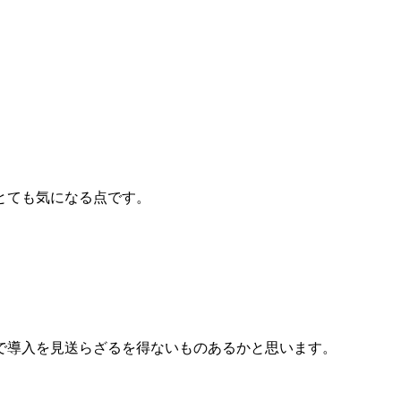
とても気になる点です。
で導入を見送らざるを得ないものあるかと思います。