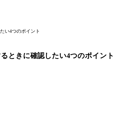
たい4つのポイント
るときに確認したい4つのポイント