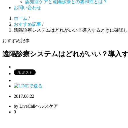
認知症ケアと遠隔診療との親和性とは？
お問い合わせ
ホーム
/
おすすめ記事
/
遠隔診療システムはどれがいい？導入するときに確認し
おすすめ記事
遠隔診療システムはどれがいい？導入す
2017.08.22
by LiveCallヘルスケア
0