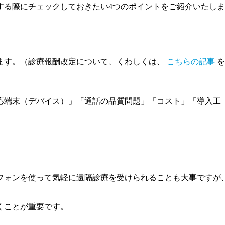
する際にチェックしておきたい4つのポイントをご紹介いたしま
ます。（診療報酬改定について、くわしくは、
こちらの記事
を
応端末（デバイス）」「通話の品質問題」「コスト」「導入工
フォンを使って気軽に遠隔診療を受けられることも大事ですが
くことが重要です。