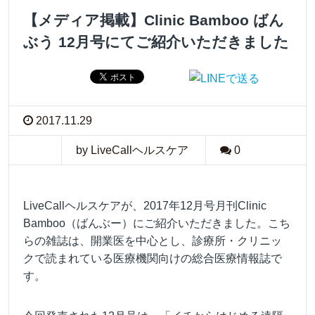
【メディア掲載】Clinic Bamboo ばん
ぶう 12月号にてご紹介いただきました
2017.11.29
by LiveCallヘルスケア
0
LiveCallヘルスケアが、2017年12月号月刊Clinic
Bamboo（ばんぶー）にご紹介いただきました。こち
らの雑誌は、開業医を中心とし、診療所・クリニッ
クで読まれている医療機関向けの総合医療情報誌で
す。