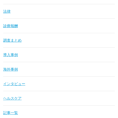
法律
診療報酬
調査まとめ
導入事例
海外事例
インタビュー
ヘルスケア
記事一覧