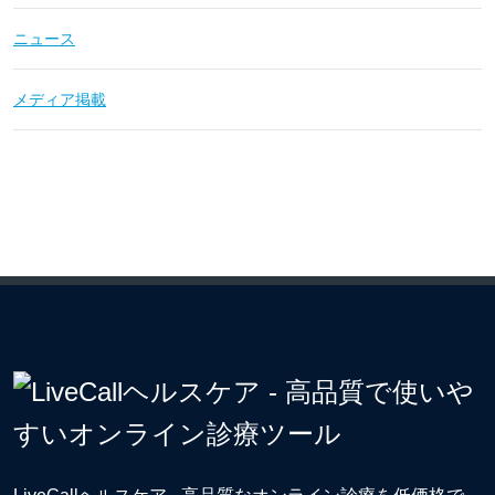
ニュース
メディア掲載