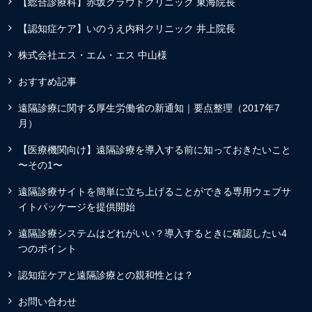
【総合診療科】赤坂クラウドクリニック 東海院長
【認知症ケア】いのうえ内科クリニック 井上院長
株式会社エス・エム・エス 中山様
おすすめ記事
遠隔診療に関する厚生労働省の新通知｜要点整理（2017年7
月）
【医療機関向け】遠隔診療を導入する前に知っておきたいこと
〜その1〜
遠隔診療サイトを簡単に立ち上げることができる専用ウェブサ
イトパッケージを提供開始
遠隔診療システムはどれがいい？導入するときに確認したい4
つのポイント
認知症ケアと遠隔診療との親和性とは？
お問い合わせ