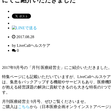
にてご紹介いただきました
2017.08.28
by LiveCallヘルスケア
0
2017年9月号の「月刊 医療経営士」にご紹介いただきました
特集ページにも記載いただいていますが、LiveCallヘルスケア
は、集患をバックアップする機能やサービスもあり、医療機
が抱える経営課題の解決に貢献できるのも大きな特長の1つで
す。
月刊医療経営士 9月号、ぜひご覧くださいませ。
ご購入は
こちら
から（日本医療企画オンラインストアページ